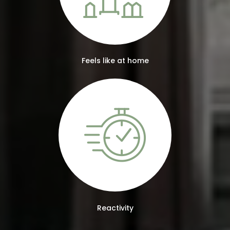
Feels like at home
Reactivity