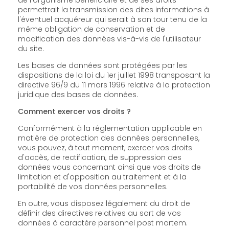
permettrait la transmission des dites informations à
l'éventuel acquéreur qui serait à son tour tenu de la
même obligation de conservation et de
modification des données vis-à-vis de l'utilisateur
du site.
Les bases de données sont protégées par les
dispositions de la loi du 1er juillet 1998 transposant la
directive 96/9 du 11 mars 1996 relative à la protection
juridique des bases de données.
Comment exercer vos droits ?
Conformément à la réglementation applicable en
matière de protection des données personnelles,
vous pouvez, à tout moment, exercer vos droits
d'accès, de rectification, de suppression des
données vous concernant ainsi que vos droits de
limitation et d'opposition au traitement et à la
portabilité de vos données personnelles.
En outre, vous disposez légalement du droit de
définir des directives relatives au sort de vos
données à caractère personnel post mortem.