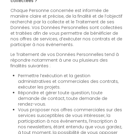
collectées ?
Chaque Personne concernée est informée de
manière claire et précise, de la finalité et de l’objectif
recherché par la collecte et le Traitement de ses
Données. Vos Données Personnelles sont collectées
et traitées afin de vous permettre de bénéficier de
nos offres de services, d’exécuter nos contrats et de
participer à nos événements.
Le Traitement de vos Données Personnelles tend à
répondre notamment à une ou plusieurs des
finalités suivantes :
Permettre l’exécution et la gestion
administratives et commerciales des contrats,
exécuter les projets.
Répondre et gérer toute question, toute
demande de contact, toute demande de
rendez-vous.
Vous proposer nos offres commerciales sur des
services susceptibles de vous intéresser, la
participation à nos événements, l’inscription à
nos newsletters, étant entendu que vous gardez,
à tout moment, la possibilité de vous opposer