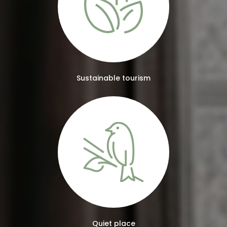
Sustainable tourism
Quiet place