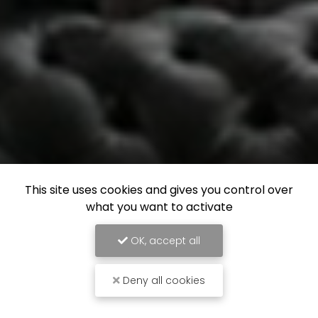
This site uses cookies and gives you control over
what you want to activate
OK, accept all
Deny all cookies