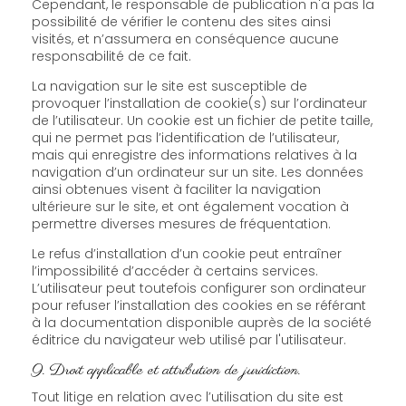
Cependant, le responsable de publication n'a pas la
possibilité de vérifier le contenu des sites ainsi
visités, et n’assumera en conséquence aucune
responsabilité de ce fait.
La navigation sur le site est susceptible de
provoquer l’installation de cookie(s) sur l’ordinateur
de l’utilisateur. Un cookie est un fichier de petite taille,
qui ne permet pas l’identification de l’utilisateur,
mais qui enregistre des informations relatives à la
navigation d’un ordinateur sur un site. Les données
ainsi obtenues visent à faciliter la navigation
ultérieure sur le site, et ont également vocation à
permettre diverses mesures de fréquentation.
Le refus d’installation d’un cookie peut entraîner
l’impossibilité d’accéder à certains services.
L’utilisateur peut toutefois configurer son ordinateur
pour refuser l’installation des cookies en se référant
à la documentation disponible auprès de la société
éditrice du navigateur web utilisé par l'utilisateur.
9. Droit applicable et attribution de juridiction.
Tout litige en relation avec l’utilisation du site est