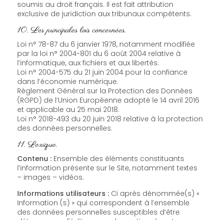
soumis au droit français. Il est fait attribution
exclusive de juridiction aux tribunaux compétents.
10. Les principales lois concernées.
Loi n° 78-87 du 6 janvier 1978, notamment modifiée
par la loi n° 2004-801 du 6 août 2004 relative à
l’informatique, aux fichiers et aux libertés.
Loi n° 2004-575 du 21 juin 2004 pour la confiance
dans l’économie numérique.
Règlement Général sur la Protection des Données
(RGPD) de l’Union Européenne adopté le 14 avril 2016
et applicable au 25 mai 2018.
Loi n° 2018-493 du 20 juin 2018 relative à la protection
des données personnelles.
11. Lexique.
Contenu :
Ensemble des éléments constituants
l’information présente sur le Site, notamment textes
– images – vidéos.
Informations utilisateurs :
Ci après dénommée(s) «
Information (s) » qui correspondent à l’ensemble
des données personnelles susceptibles d’être