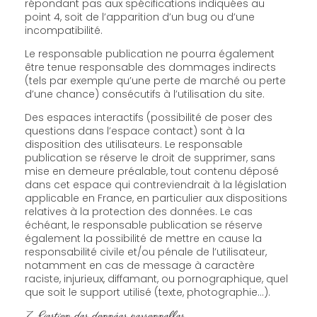
répondant pas aux spécifications indiquées au
point 4, soit de l’apparition d’un bug ou d’une
incompatibilité.
Le responsable publication ne pourra également
être tenue responsable des dommages indirects
(tels par exemple qu’une perte de marché ou perte
d’une chance) consécutifs à l’utilisation du site.
Des espaces interactifs (possibilité de poser des
questions dans l’espace contact) sont à la
disposition des utilisateurs. Le responsable
publication se réserve le droit de supprimer, sans
mise en demeure préalable, tout contenu déposé
dans cet espace qui contreviendrait à la législation
applicable en France, en particulier aux dispositions
relatives à la protection des données. Le cas
échéant, le responsable publication se réserve
également la possibilité de mettre en cause la
responsabilité civile et/ou pénale de l’utilisateur,
notamment en cas de message à caractère
raciste, injurieux, diffamant, ou pornographique, quel
que soit le support utilisé (texte, photographie…).
7. Gestion des données personnelles.