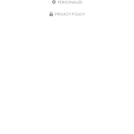
PERSONALIZE
PRIVACY POLICY