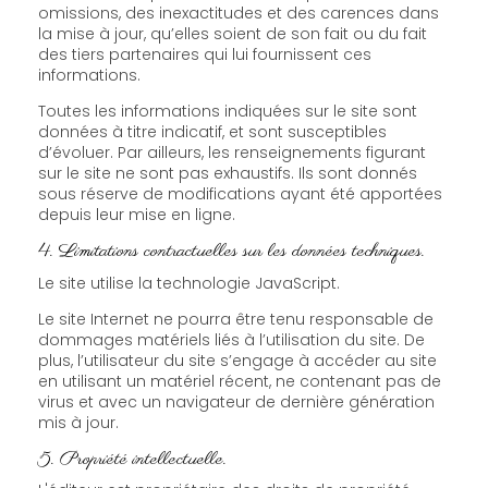
omissions, des inexactitudes et des carences dans
la mise à jour, qu’elles soient de son fait ou du fait
des tiers partenaires qui lui fournissent ces
informations.
Toutes les informations indiquées sur le site sont
données à titre indicatif, et sont susceptibles
d’évoluer. Par ailleurs, les renseignements figurant
sur le site ne sont pas exhaustifs. Ils sont donnés
sous réserve de modifications ayant été apportées
depuis leur mise en ligne.
4. Limitations contractuelles sur les données techniques.
Le site utilise la technologie JavaScript.
Le site Internet ne pourra être tenu responsable de
dommages matériels liés à l’utilisation du site. De
plus, l’utilisateur du site s’engage à accéder au site
en utilisant un matériel récent, ne contenant pas de
virus et avec un navigateur de dernière génération
mis à jour.
5. Propriété intellectuelle.