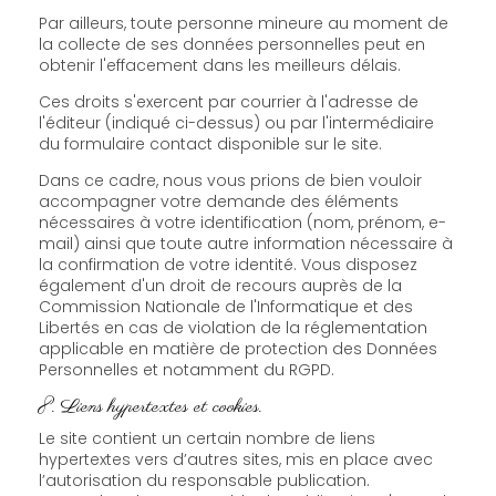
Par ailleurs, toute personne mineure au moment de
la collecte de ses données personnelles peut en
obtenir l'effacement dans les meilleurs délais.
Ces droits s'exercent par courrier à l'adresse de
l'éditeur (indiqué ci-dessus) ou par l'intermédiaire
du formulaire contact disponible sur le site.
Dans ce cadre, nous vous prions de bien vouloir
accompagner votre demande des éléments
nécessaires à votre identification (nom, prénom, e-
mail) ainsi que toute autre information nécessaire à
la confirmation de votre identité. Vous disposez
également d'un droit de recours auprès de la
Commission Nationale de l'Informatique et des
Libertés en cas de violation de la réglementation
applicable en matière de protection des Données
Personnelles et notamment du RGPD.
8. Liens hypertextes et cookies.
Le site contient un certain nombre de liens
hypertextes vers d’autres sites, mis en place avec
l’autorisation du responsable publication.