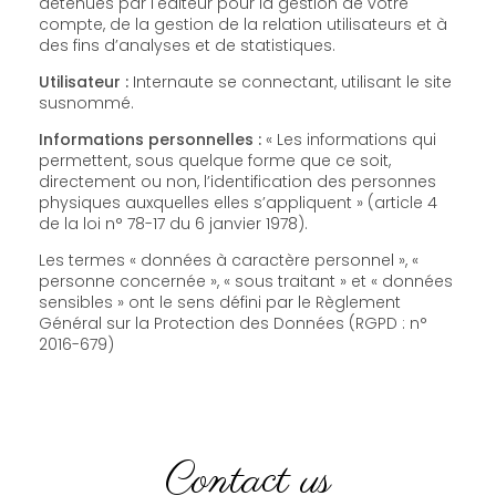
détenues par l'éditeur pour la gestion de votre
compte, de la gestion de la relation utilisateurs et à
des fins d’analyses et de statistiques.
Utilisateur :
Internaute se connectant, utilisant le site
susnommé.
Informations personnelles :
« Les informations qui
permettent, sous quelque forme que ce soit,
directement ou non, l’identification des personnes
physiques auxquelles elles s’appliquent » (article 4
de la loi n° 78-17 du 6 janvier 1978).
Les termes « données à caractère personnel », «
personne concernée », « sous traitant » et « données
sensibles » ont le sens défini par le Règlement
Général sur la Protection des Données (RGPD : n°
2016-679)
Contact us