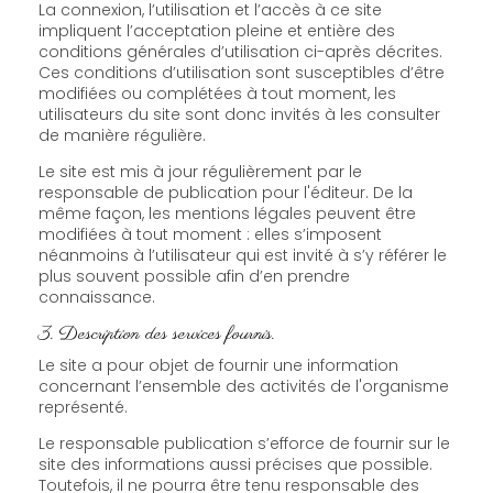
La connexion, l’utilisation et l’accès à ce site
impliquent l’acceptation pleine et entière des
conditions générales d’utilisation ci-après décrites.
Ces conditions d’utilisation sont susceptibles d’être
modifiées ou complétées à tout moment, les
utilisateurs du site sont donc invités à les consulter
de manière régulière.
Le site est mis à jour régulièrement par le
responsable de publication pour l'éditeur. De la
même façon, les mentions légales peuvent être
modifiées à tout moment : elles s’imposent
néanmoins à l’utilisateur qui est invité à s’y référer le
plus souvent possible afin d’en prendre
connaissance.
3. Description des services fournis.
Le site a pour objet de fournir une information
concernant l’ensemble des activités de l'organisme
représenté.
Le responsable publication s’efforce de fournir sur le
site des informations aussi précises que possible.
Toutefois, il ne pourra être tenu responsable des