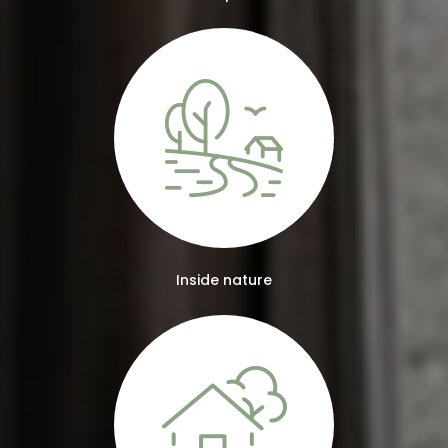
Inside nature