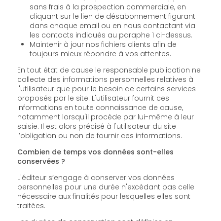
sans frais à la prospection commerciale, en
cliquant sur le lien de désabonnement figurant
dans chaque email ou en nous contactant via
les contacts indiqués au paraphe 1 ci-dessus.
Maintenir à jour nos fichiers clients afin de
toujours mieux répondre à vos attentes.
En tout état de cause le responsable publication ne
collecte des informations personnelles relatives à
l'utilisateur que pour le besoin de certains services
proposés par le site. L'utilisateur fournit ces
informations en toute connaissance de cause,
notamment lorsqu'il procède par lui-même à leur
saisie. Il est alors précisé à l'utilisateur du site
l’obligation ou non de fournir ces informations.
Combien de temps vos données sont-elles
conservées ?
L'éditeur s’engage à conserver vos données
personnelles pour une durée n'excédant pas celle
nécessaire aux finalités pour lesquelles elles sont
traitées.