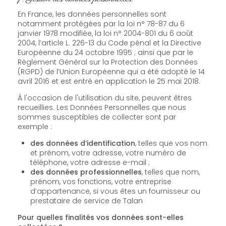
En France, les données personnelles sont
notamment protégées par la loi n° 78-87 du 6
janvier 1978 modifiée, la loi n° 2004-801 du 6 août
2004, l’article L. 226-13 du Code pénal et la Directive
Européenne du 24 octobre 1995 ; ainsi que par le
Règlement Général sur la Protection des Données
(RGPD) de l’Union Européenne qui a été adopté le 14
avril 2016 et est entré en application le 25 mai 2018.
À l'occasion de l'utilisation du site, peuvent êtres
recueillies. Les Données Personnelles que nous
sommes susceptibles de collecter sont par
exemple :
des données d’identification
, telles que vos nom
et prénom, votre adresse, votre numéro de
téléphone, votre adresse e-mail ;
des données professionnelles
, telles que nom,
prénom, vos fonctions, votre entreprise
d’appartenance, si vous êtes un fournisseur ou
prestataire de service de Talan
Pour quelles finalités vos données sont-elles