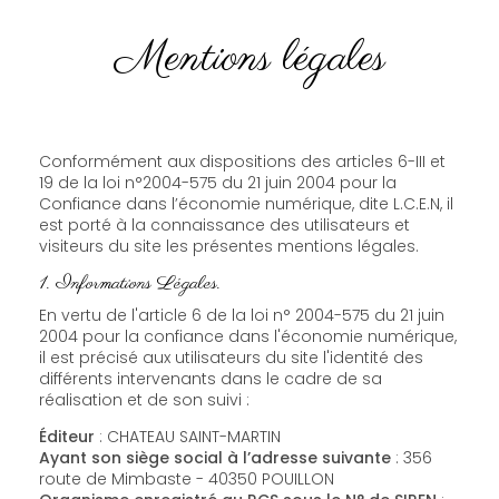
Mentions légales
Conformément aux dispositions des articles 6-III et
19 de la loi n°2004-575 du 21 juin 2004 pour la
Confiance dans l’économie numérique, dite L.C.E.N, il
est porté à la connaissance des utilisateurs et
visiteurs du site les présentes mentions légales.
1. Informations Légales.
En vertu de l'article 6 de la loi n° 2004-575 du 21 juin
2004 pour la confiance dans l'économie numérique,
il est précisé aux utilisateurs du site l'identité des
différents intervenants dans le cadre de sa
réalisation et de son suivi :
Éditeur
: CHATEAU SAINT-MARTIN
Ayant son siège social à l’adresse suivante
: 356
route de Mimbaste - 40350 POUILLON